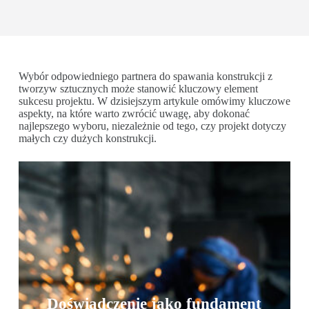
Wybór odpowiedniego partnera do spawania konstrukcji z
tworzyw sztucznych może stanowić kluczowy element
sukcesu projektu. W dzisiejszym artykule omówimy kluczowe
aspekty, na które warto zwrócić uwagę, aby dokonać
najlepszego wyboru, niezależnie od tego, czy projekt dotyczy
małych czy dużych konstrukcji.
Doświadczenie jako fundament