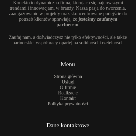
Konekto to dynamiczna firma, kierująca się najnowszymi
trendami i innowacjami w branży. Nasza pasja do tworzenia,
zaangażowanie w projekty oraz skoncentrowane podejście do
potrzeb klientów sprawiają, że
jesteśmy zaufanym
partnerem
.
Zaufaj nam, a doświadczysz nie tylko efektywności, ale także
partnerskiej współpracy opartej na solidności i rzetelności.
Menu
Strona główna
Usługi
O firmie
Realizacje
Kontakt
Polityka prywatności
Dane kontaktowe